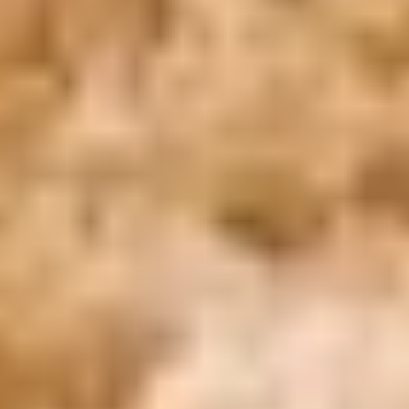
Domicile