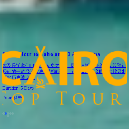
你也可能喜欢
想找点不一样的东西吗？立即查看我们的相关旅游，或者直接
联系我们定制您的埃及之旅。
Budget Tour to Cairo and El Ain Sokhna
埃及是游客们口中的“安息之地”，因此请抓住机会，立即预订
我们的一款经济实惠的旅游套餐，让您有机会亲眼目睹埃及壮
丽的历史遗迹。
Duration:
5 Days
From $
185