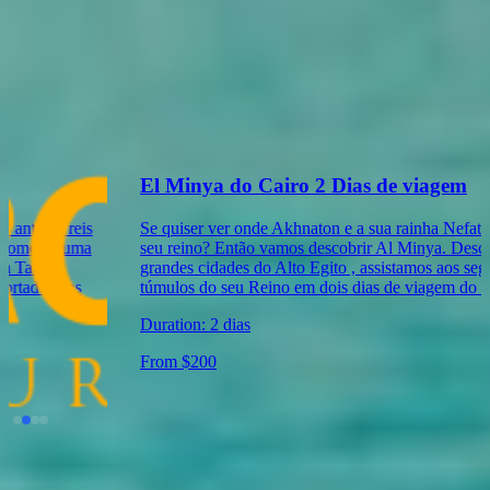
Você também pode gostar de
Procurando por algo diferente? confira nosso tour relacionado agora,
ou simplesmente entre em contato conosco para personalizar sua
excursão ao Egito
El Minya do Cairo 2 Dias de viagem
Se quiser ver onde Akhnaton e a sua rainha Nefatari constroem o
seu reino? Então vamos descobrir Al Minya. Descobrimos uma das
grandes cidades do Alto Egito , assistamos aos segredos das ruínas e
túmulos do seu Reino em dois dias de viagem do Cairo.
Duration:
2 dias
From $
200